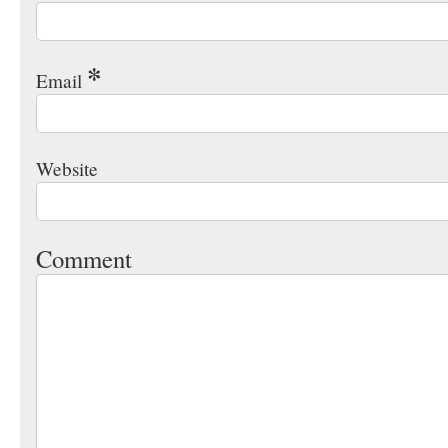
*
Email
Website
Comment